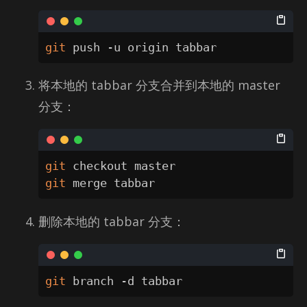
git
 push -u origin tabbar
将本地的 tab­bar 分支合并到本地的 mas­ter
分支：
git
git
 merge tabbar
删除本地的 tab­bar 分支：
git
 branch -d tabbar