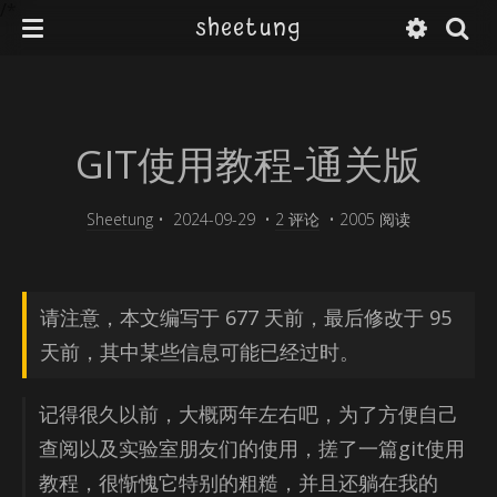
/*
sheetung
GIT使用教程-通关版
Sheetung
•
2024-09-29
•
2 评论
•
2005 阅读
请注意，本文编写于 677 天前，最后修改于 95
天前，其中某些信息可能已经过时。
记得很久以前，大概两年左右吧，为了方便自己
查阅以及实验室朋友们的使用，搓了一篇git使用
教程，很惭愧它特别的粗糙，并且还躺在我的