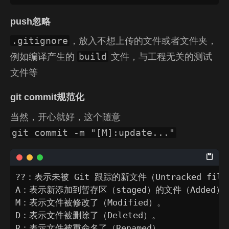
push忽略
，放入不想上传的文件或者文件夹，
.gitignore
例如编译产生的
文件，与工程无关的测试
build
文件等
git commit规范化
当然，开心就好，这个随意
git commit -m "[M]:update..."
??：表示未被 Git 跟踪的新文件（Untracked file
A：表示新添加到暂存区（staged）的文件（Added）。
M：表示文件被修改了（Modified）。

D：表示文件被删除了（Deleted）。

R：表示文件被重命名了（Renamed）。
