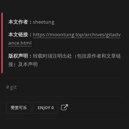
本文作者：
shee­tung
本文链接：
https://moontung.top/archives/gitadv
ance.html
版权声明：
转载时须注明出处（包括原作者和文章链
接）及本声明
git
赞赏可乐
ENJOY
0