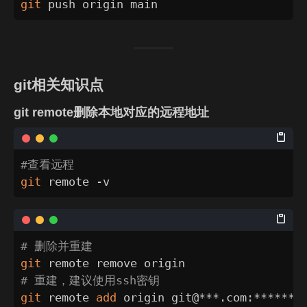
git
 push origin main
git相关知识点
git remote删除本地对应的远程地址
#查看远程
git
 remote -v
# 删除并重建
git
# 重建，建议使用ssh密钥
git
 remote 
add
 origin git@***.com:******.