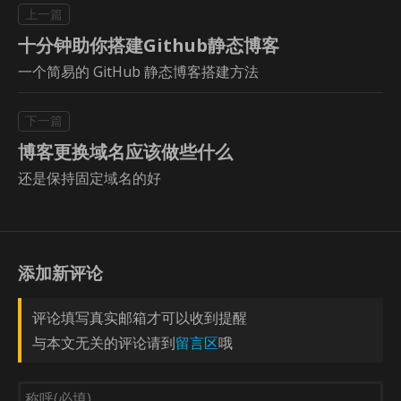
十分钟助你搭建Github静态博客
一个简易的 GitHub 静态博客搭建方法
博客更换域名应该做些什么
还是保持固定域名的好
添加新评论
评论填写真实邮箱才可以收到提醒
与本文无关的评论请到
留言区
哦