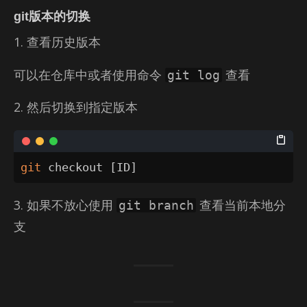
git版本的切换
1. 查看历史版本
可以在仓库中或者使用命令
查看
git log
2. 然后切换到指定版本
git
 checkout 
[
ID
]
3. 如果不放心使用
查看当前本地分
git branch
支