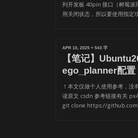
列开发板 40pin 接口（树
用关闭状态，所以要使用指定功能
APR 10, 2025
+ 543 字
【笔记】Ubuntu20
ego_planner配置
！本文仅做个人使用参考，没
读原文 csdn 参考链接有关 p
git clone https://​github.com.