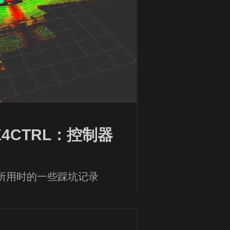
4CTRL：控制器
为我所用时的一些踩坑记录