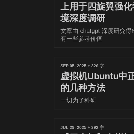
上用于四旋翼强化
境深度调研
文章由 chatgpt 深度研
有一些参考价值
SEP 05, 2025
+ 326 字
虚拟机Ubuntu
的几种方法
一切为了科研
JUL 29, 2025
+ 392 字