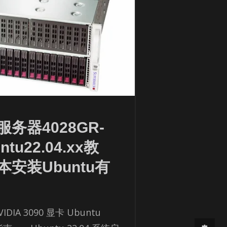
务器4028GR-
tu22.04.xx教
安装Ubuntu有
DIA 3090 显卡 Ubuntu