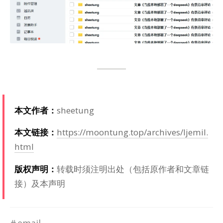
本文作者：
shee­tung
本文链接：
https://moontung.top/archives/ljemil.
html
版权声明：
转载时须注明出处（包括原作者和文章链
接）及本声明
email