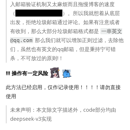
入邮箱验证机制又太麻烦而且拖慢博客的速度
（
绝对不是因为我不会
）。所以我就想着从底层
出发，拒绝垃圾邮箱通过评论。如果有注意或者
有收到，那么大部分垃圾邮箱格式都是
一串英文
那么我们就可以增加正则过滤，去除他
@qq.com
们，虽然也有英文的qq邮箱，但是秉持宁可错
杀，不可放过的原则!！
!!! 操作有一定风险
此方法已经启用，仅作记录使用！！！！请勿直接
使用
未来声明：本文除文字描述外，code部分均由
deepseek-v3实现