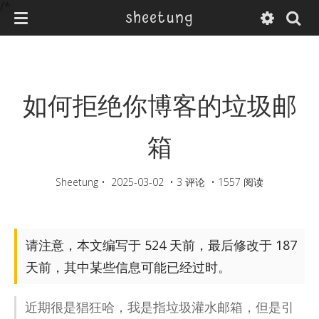
/*
sheetung
如何拒绝你博客的垃圾邮
箱
Sheetung
•
2025-03-02
•
3 评论
•
1557 阅读
请注意，本文编写于 524 天前，最后修改于 187
天前，其中某些信息可能已经过时。
近期很是猖狂哈，我是指垃圾灌水邮箱，但是引