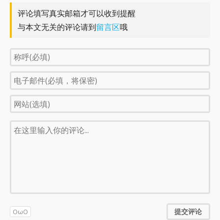
评论填写真实邮箱才可以收到提醒
与本文无关的评论请到
留言区
哦
提交评论
OωO