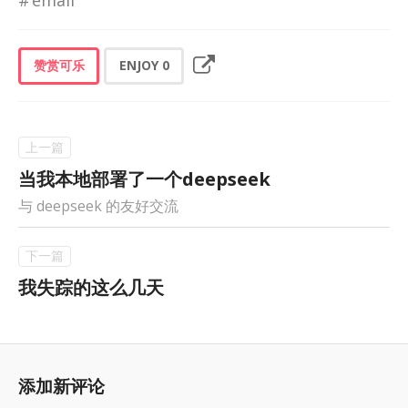
赞赏可乐
ENJOY
0
当我本地部署了一个deepseek
与 deepseek 的友好交流
我失踪的这么几天
添加新评论