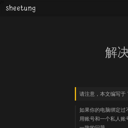
/*
sheetung
解决
请注意，本文编写于 
如果你的电脑绑定过不
用账号和一个私人账
一致的问题。