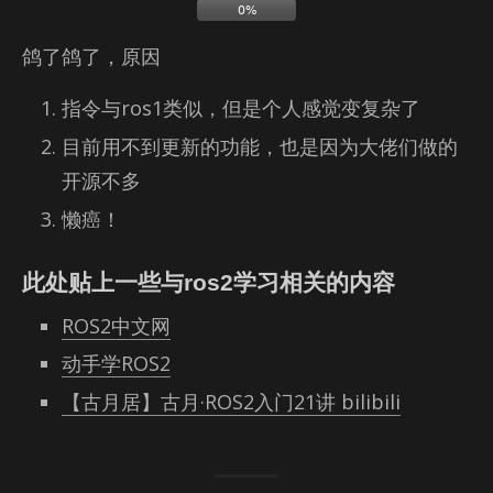
鸽了鸽了，原因
指令与ros1类似，但是个人感觉变复杂了
目前用不到更新的功能，也是因为大佬们做的
开源不多
懒癌！
此处贴上一些与ros2学习相关的内容
ROS2中文网
动手学ROS2
【古月居】古月·ROS2入门21讲 bilibili