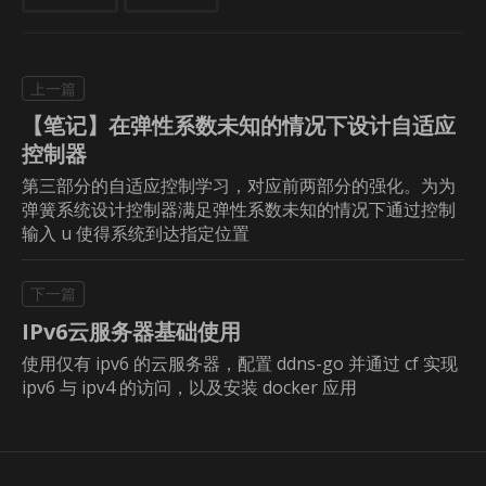
【笔记】在弹性系数未知的情况下设计自适应
控制器
第三部分的自适应控制学习，对应前两部分的强化。为为
弹簧系统设计控制器满足弹性系数未知的情况下通过控制
输入 u 使得系统到达指定位置
IPv6云服务器基础使用
使用仅有 ipv6 的云服务器，配置 ddns-go 并通过 cf 实现
ipv6 与 ipv4 的访问，以及安装 docker 应用