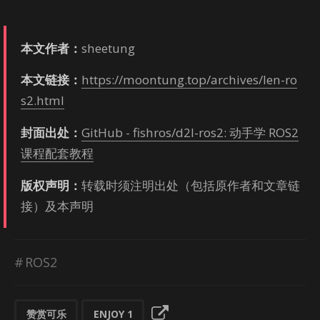
本文作者：
shee­tung
本文链接：
https://moontung.top/archives/len-ro
s2.html
封面出处：
GitHub - fishros/d2l-ros2: 动手学 ROS2
课程配套教程
版权声明：
转载时须注明出处（包括原作者和文章链
接）及本声明
ROS2
赞赏可乐
ENJOY
1