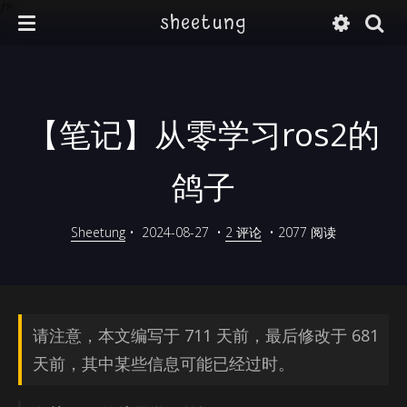
/*
sheetung
【笔记】从零学习ros2的
鸽子
Sheetung
•
2024-08-27
•
2 评论
•
2077 阅读
请注意，本文编写于 711 天前，最后修改于 681
天前，其中某些信息可能已经过时。