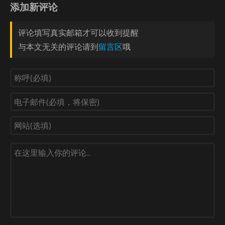
添加新评论
评论填写真实邮箱才可以收到提醒
与本文无关的评论请到
留言区
哦