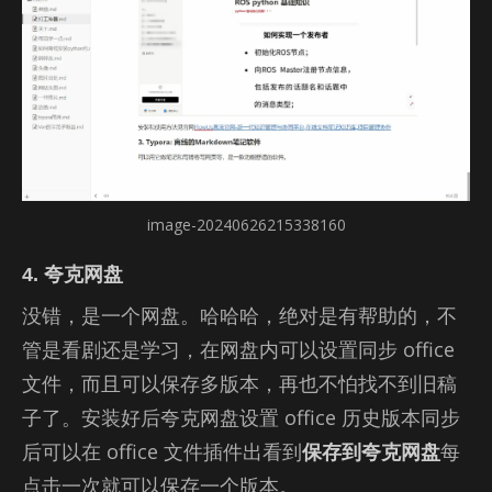
image-20240626215338160
4. 夸克网盘
没错，是一个网盘。哈哈哈，绝对是有帮助的，不
管是看剧还是学习，在网盘内可以设置同步 of­fice
文件，而且可以保存多版本，再也不怕找不到旧稿
子了。安装好后夸克网盘设置 of­fice 历史版本同步
后可以在 of­fice 文件插件出看到
保存到夸克网盘
每
点击一次就可以保存一个版本。