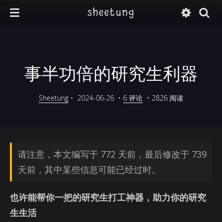
/*
sheetung
事半功倍的研究生利器
Sheetung
•
2024-06-26
•
6 评论
•
2826 阅读
请注意，本文编写于 772 天前，最后修改于 739
天前，其中某些信息可能已经过时。
也许能帮你一把的研究生打工神器，助力你的研究
生生活