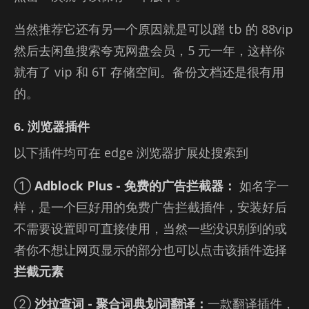
当然推荐它还有另一个原因就是可以蹭 tb 的 88vip
然后去闲鱼搜索夸克网盘会员，5 元一年，这样你
就有了 vip 和 6T 存储空间。备份文档还是很有用
的。
6. 浏览器插件
以下插件均可在 edge 浏览器扩展处搜索到
①
Adblock Plus - 免费的广告拦截器：
如名字一
样，是一个巨好用的免费广告拦截插件，安装好后
不需要设置即可直接使用，当然一些没识别到的或
者你不想让网页显示的部分也可以点击该插件选择
拦截元素
②
沙拉查词 - 聚合词典划词翻译：
一款翻译插件，