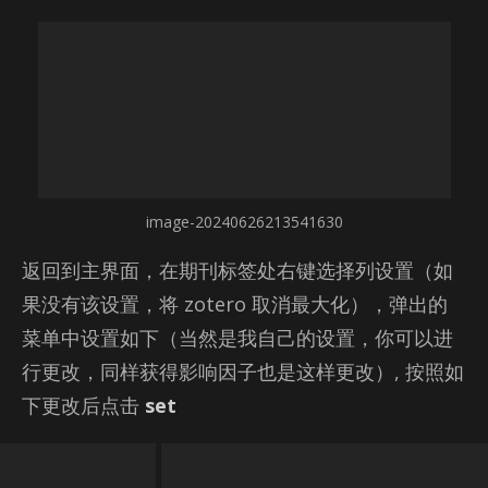
image-20240626213541630
返回到主界面，在期刊标签处右键选择列设置（如
果没有该设置，将 zotero 取消最大化），弹出的
菜单中设置如下（当然是我自己的设置，你可以进
行更改，同样获得影响因子也是这样更改）, 按照如
下更改后点击
set