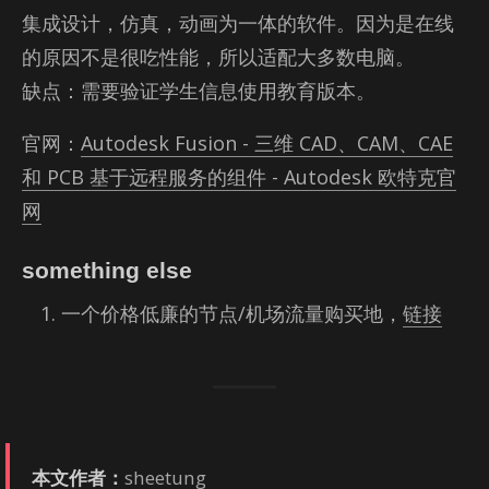
集成设计，仿真，动画为一体的软件。因为是在线
的原因不是很吃性能，所以适配大多数电脑。
缺点：需要验证学生信息使用教育版本。
官网：
Autodesk Fusion - 三维 CAD、CAM、CAE
和 PCB 基于远程服务的组件 - Autodesk 欧特克官
网
something else
一个价格低廉的节点/机场流量购买地，
链接
本文作者：
shee­tung