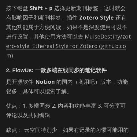
按下键盘
Shift + p
选择更新期刊标签，这时就会
有影响因子和期刊标签。插件
Zotero Style
还有
其他功能属于方便阅读，如果不是深度使用可以不
进行设置，其他使用方法可以去
MuiseDestiny/zot
ero-style: Ethereal Style for Zotero (github.co
m)
2. FlowUs: 一款多端在线同步的笔记软件
是开源软件
Notion
的国内（商用吧）版本，功能
很多，具体可以搜索了解。
优点：1. 多端同步 2. 内容和功能丰富 3. 可分享可
评论以及共同编辑
缺点： 云空间特别少，如果有记录的习惯可能用的