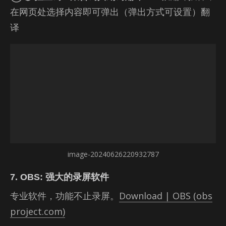
在网页处选择内容即可弹出（弹出方式可设置）翻
译
image-20240626220932787
7. OBS: 强大的录屏软件
专业软件，功能不止录屏。
Download | OBS (obs
project.com)