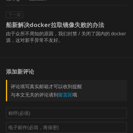
船新解决docker拉取镜像失败的办法
由于众所不周知的原因，我们封禁 / 关闭了国内的 docker
源，这对新手异常不友好。
添加新评论
评论填写真实邮箱才可以收到提醒
与本文无关的评论请到
留言区
哦