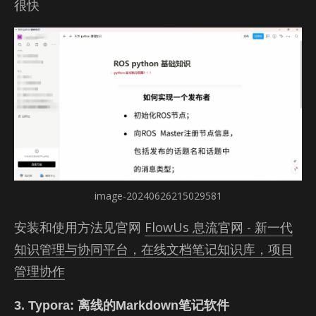
很快
image-20240626215029581
安装和使用方法见官网
FlowUs 息流官网 - 新一代
知识管理与协同平台，在线文档笔记知识库，项目
管理协作
3. Typora: 离线的Markdown笔记软件