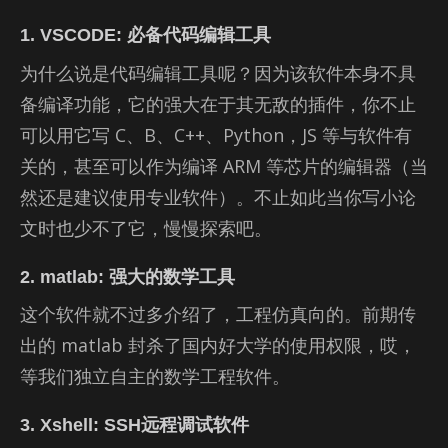
1. VSCODE: 必备代码编辑工具
为什么说是代码编辑工具呢？因为该软件本身不具
备编译功能，它的强大在于其无敌的插件，你不止
可以用它写 C、B、C++、Python，JS 等与软件有
关的，甚至可以作为编译 ARM 等芯片的编辑器（当
然还是建议使用专业软件）。不止如此当你写小论
文时也少不了它，慢慢探索吧。
2. matlab: 强大的数学工具
这个软件就不过多介绍了，工程仿真向的。前期传
出的 mat­lab 封杀了国内好大学的使用权限，哎，
等我们独立自主的数学工程软件。
3. Xshell: SSH远程调试软件