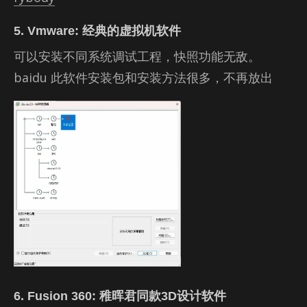
5. Vmware: 经典的虚拟机软件
可以安装不同系统调试工程，快照功能无敌。
baidu 此软件安装包和安装方法很多，不再放出
6. Fusion 360: 稚晖君同款3D设计软件