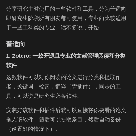
分享研究生时使用的一些软件和工具，分为普适向
即研究生阶段所有朋友都可使用，专业向比较适用
于一些工科类的专业。话不多说，开始
普适向
1. Zotero: 一款开源且专业的文献管理阅读和分类
软件
这款软件可以对你阅读的论文进行分类和提取作
者，关键词，检索，翻译（需插件），同步的工
具，可以说是研究生必备软件。
安装好该软件和插件后就可以直接将你要看的论文
拖入该软件，随后可以提取条目，然后自动备份
（设置好的情况下）。