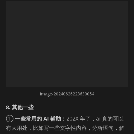
image-20240626223630054
8. 其他一些
①
一些常用的 AI 辅助：
202X 年了，ai 真的可以
有大用处，比如写一些文字性内容，分析语句，解