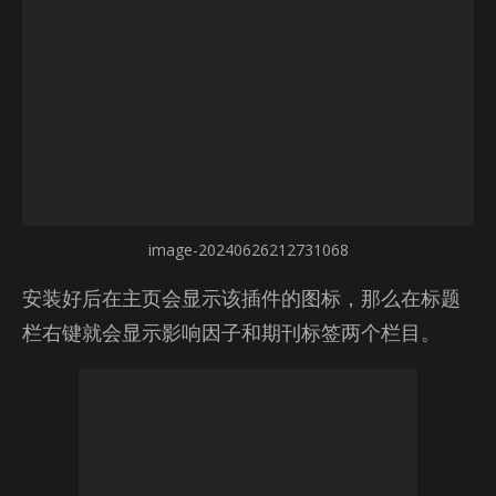
image-20240626212731068
安装好后在主页会显示该插件的图标，那么在标题
栏右键就会显示影响因子和期刊标签两个栏目。