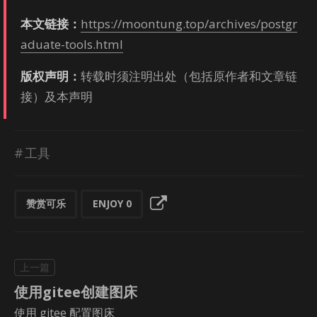
本文链接：
https://moontung.top/archives/postgr
aduate-tools.html
版权声明：
转载时须注明出处（包括原作者和文章链
接）及本声明
工具
赞赏可乐
ENJOY
0
使用gitee创建图床
使用 gitee 配置图床