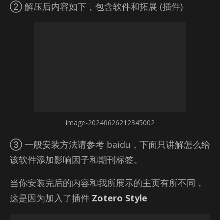
② 解压后内容如下，包含软件和拓展 (插件)
image-20240626212345002
③ 一般安装方法请参考 baidu，下面只讲解怎么给
该软件添加影响因子和期刊标签。
当你安装完后的内容和我所展示的主页有所不同，
这是因为加入了插件
Zotero Style