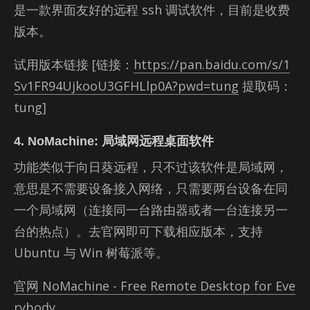
是一款界面友好的远程 ssh 调试软件，目前是收费
版本。
试用版本链接 [链接：
https://pan.baidu.com/s/1
Sv1FR94UjkooU3GFHLlp0A?pwd=tung
提取码：
tung]
4. NoMachine: 局域网远程桌面软件
功能类似于向日葵远程，只不过该软件是局域网，
意思是不需要设备接入网络，只需要两台设备在同
一个局域网（连接同一台路由器或者一台连接另一
台的热点）。去官网即可下载相应版本，支持
Ubuntu 与 Win 树莓派等。
官网 NoMachine - Free Remote Desktop for Eve
rybody