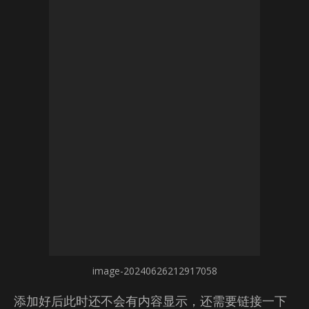
image-20240626212917058
添加好后此时还不会有内容显示，还需要链接一下