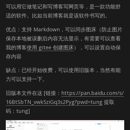
可以用它做笔记和写博客写网页等，是一款功能舒
适的软件。比如当前博客就是该软件书写的。
优点：支持 Mark­down，可以同步图床（防止图片
保存本地被误删后内容无法显示，有需要可以查看
我的博客
使用 gitee 创建图床
），可以设置自动保
存内容
缺点：已经开始收费，可以使用旧版本，当然有能
力可以支持一下。
旧版本文件在这 [链接：
https://pan.baidu.com/s/
16BtSbTN_vwk5ziGq3s2Pyg?pwd=tung
提取
码：tung]