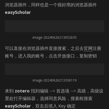
浏览器插件，同样也是一个很好用的浏览器插件
easyScholar
image-20240626213052635
可以直接在浏览器插件直接搜索，之后去
官网
注册
账号，进入我的账号，点击开放接口，复制密钥
image-20240626213336119
来到
zotero
找到编辑 --> 首选项 --> 高级，高级设
置处打开编辑器，选择同意风险，搜索框搜索
easyScholar
，双击后填入 Key 确定