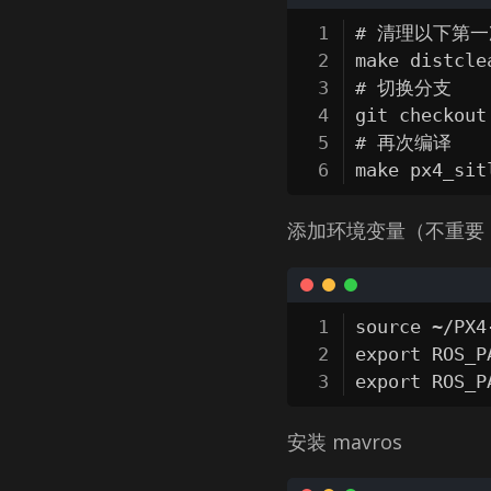
# 清理以下第一
make distclea
# 切换分支

git checkout 
# 再次编译

make px4_sit
添加环境变量（不重要，
source ~/PX4
export ROS_P
export ROS_P
安装 mavros