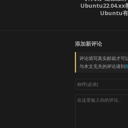
Ubuntu22.04
Ubunt
添加新评论
评论填写真实邮箱才可
与本文无关的评论请到