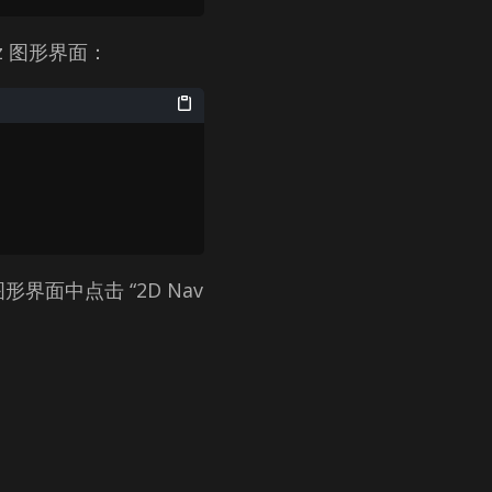
viz 图形界面：
形界面中点击 “2D Nav