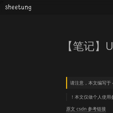
/*
sheetung
【笔记】Ubu
请注意，本文编写于 
！本文仅做个人使用
原文 csdn 参考链接