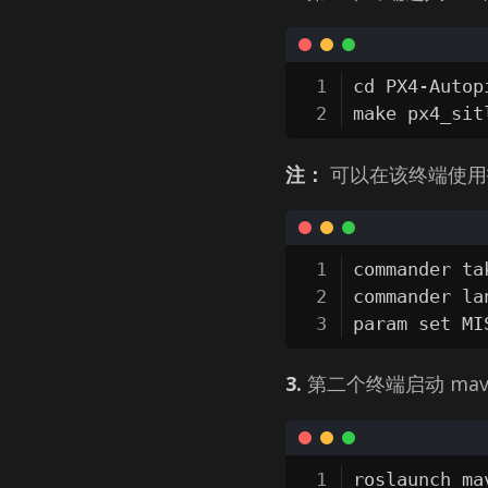
cd PX4-Autopi
make px4_sit
注：
可以在该终端使用
commander ta
commander la
param set 
3.
第二个终端启动 mav
roslaunch ma